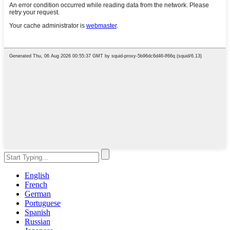
English
French
German
Portuguese
Spanish
Russian