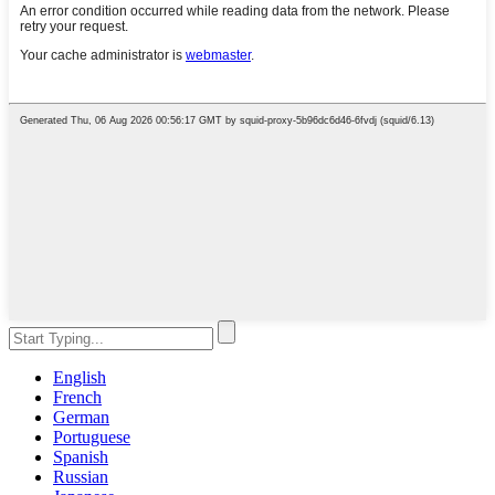
English
French
German
Portuguese
Spanish
Russian