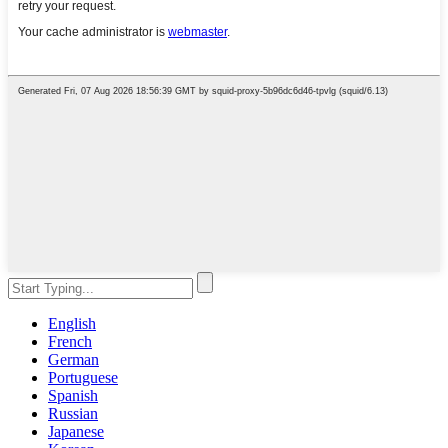
English
French
German
Portuguese
Spanish
Russian
Japanese